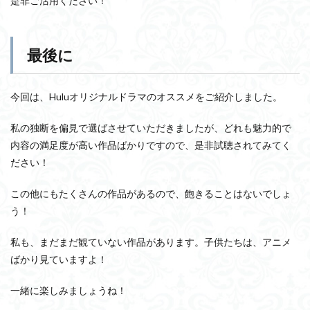
是非ご活用ください！
最後に
今回は、Huluオリジナルドラマのオススメをご紹介しました。
私の独断を偏見で選ばさせていただきましたが、どれも魅力的で
内容の満足度が高い作品ばかりですので、是非試聴されてみてく
ださい！
この他にもたくさんの作品があるので、飽きることはないでしょ
う！
私も、まだまだ観ていない作品があります。子供たちは、アニメ
ばかり見ていますよ！
一緒に楽しみましょうね！