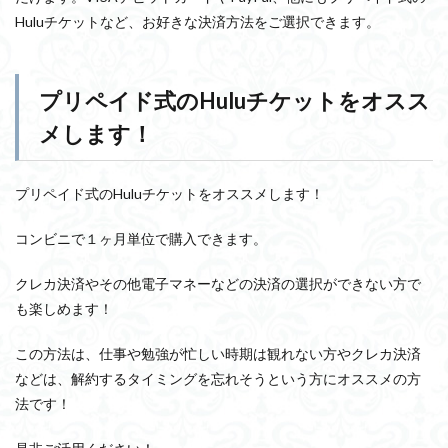
Huluチケットなど、お好きな決済方法をご選択できます。
プリペイド式のHuluチケットをオスス
メします！
プリペイド式のHuluチケット
をオススメします！
コンビニで１ヶ月単位で購入できます。
クレカ決済やその他電子マネーなどの決済の選択ができない方で
も楽しめます！
この方法は、仕事や勉強が忙しい時期は観れない方やクレカ決済
などは、解約するタイミングを忘れそうという方にオススメの方
法です！