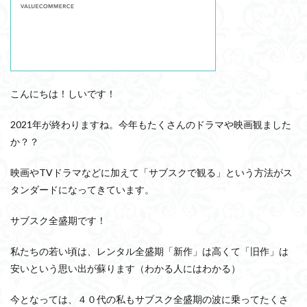
こんにちは！しいです！
2021年が終わりますね。今年もたくさんのドラマや映画観ました
か？？
映画やTVドラマなどに加えて「サブスクで観る」という方法がス
タンダードになってきています。
サブスク全盛期です！
私たちの若い頃は、レンタル全盛期「新作」は高くて「旧作」は
安いという思い出が蘇ります（わかる人にはわかる）
今となっては、４０代の私もサブスク全盛期の波に乗ってたくさ