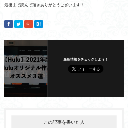
最後まで読んで頂きありがとうございます！
最新情報をチェックしよう！
この記事を書いた人