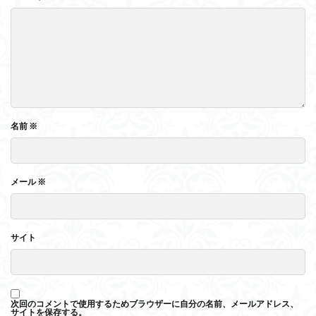
名前
※
メール
※
サイト
次回のコメントで使用するためブラウザーに自分の名前、メールアドレス、
サイトを保存する。