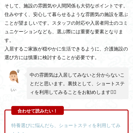
そして、施設の雰囲気や人間関係も大切なポイントです。
住みやすく、安心して暮らせるような雰囲気の施設を選ぶ
ことが望ましいです。スタッフの対応や入居者同士のコミ
ュニケーションなども、選ぶ際には重要な要素となりま
す。
入居するご家族が穏やかに生活できるように、介護施設の
選び方には慎重に検討することが必要です。
中の雰囲気は入居してみないと分からないこ
とだと思います。裏技として、ショートステ
しい
ィを利用してみることをお勧めします🙆‍♀️
特養選びに悩んだら、ショートスティを利用してみ