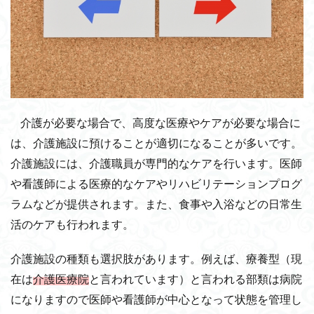
介護が必要な場合で、高度な医療やケアが必要な場合に
は、介護施設に預けることが適切になることが多いです。
介護施設には、介護職員が専門的なケアを行います。医師
や看護師による医療的なケアやリハビリテーションプログ
ラムなどが提供されます。また、食事や入浴などの日常生
活のケアも行われます。
介護施設の種類も選択肢があります。例えば、療養型（現
在は
介護医療院
と言われています）と言われる部類は病院
になりますので医師や看護師が中心となって状態を管理し