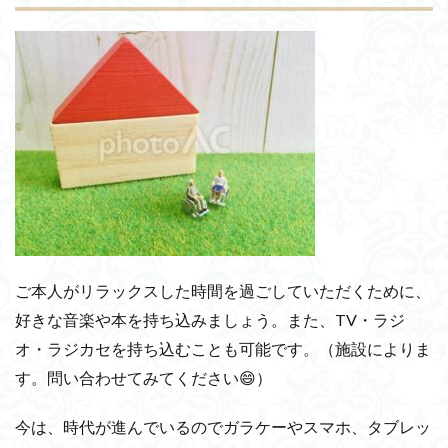
ご本人がリラックスした時間を過ごしていただくために、
好きな音楽や本を持ち込みましょう。また、TV・ラジ
オ・ラジカセを持ち込むことも可能です。（施設によりま
す。問い合わせてみてください😄）
今は、時代が進んでいるのでガラケーやスマホ、タブレッ