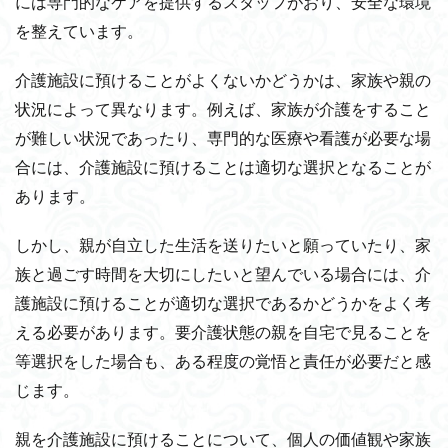
には専門的なケアを提供するスタッフがおり、安全な環境
を整えています。
介護施設に預けることがよくないかどうかは、家族や親の
状況によって異なります。例えば、家族が介護をすること
が難しい状況であったり、専門的な医療や看護が必要な場
合には、介護施設に預けることは適切な選択となることが
あります。
しかし、親が自立した生活を送りたいと願っていたり、家
族と過ごす時間を大切にしたいと望んでいる場合には、介
護施設に預けることが適切な選択であるかどうかをよく考
える必要があります。要介護状態の親を自宅で見ることを
等選択をした場合も、ある程度の覚悟と責任が必要だと感
じます。
親を介護施設に預けることについて、個人の価値観や家族