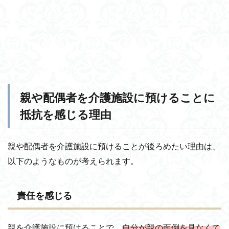
親や配偶者を介護施設に預けることに
抵抗を感じる理由
親や配偶者を介護施設に預けることが後ろめたい理由は、
以下のようなものが考えられます。
責任を感じる
親を介護施設に預けることで、
自分が親の面倒を見なくて