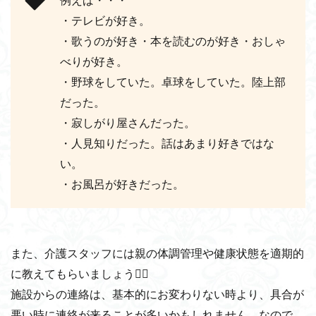
・テレビが好き。
・歌うのが好き・本を読むのが好き・おしゃ
べりが好き。
・野球をしていた。卓球をしていた。陸上部
だった。
・寂しがり屋さんだった。
・人見知りだった。話はあまり好きではな
い。
・お風呂が好きだった。
また、介護スタッフには親の体調管理や健康状態を適期的
に教えてもらいましょう🙆‍♀️
施設からの連絡は、基本的にお変わりない時より、具合が
悪い時に連絡が来ることが多いかもしれません。なので、