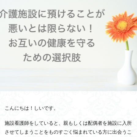
こんにちは！しいです。
施設看護師をしていると、親もしくは配偶者を施設に入所
させてしまうことをものすごく悩まれている方に出会うこ