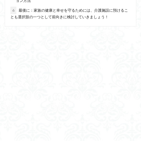
ョン方法
6
最後に：家族の健康と幸せを守るためには、介護施設に預けるこ
とも選択肢の一つとして前向きに検討していきましょう！