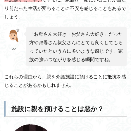
り前だった生活が変わることに不安を感じることもあるで
しょう。
「お母さん大好き・お父さん大好き」だった
方や叔母さん叔父さんにとても良くしてもら
しい
っていたという方に多いような感じです。家
族の強いつながりを感じる瞬間ですね。
これらの理由から、親を介護施設に預けることに抵抗を感
じることがあるかもしれません。
施設に親を預けることは悪か？