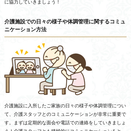
に協力していきましょう！
介護施設での日々の様子や体調管理に関するコミュ
ニケーション方法
介護施設に入所したご家族の日々の様子や体調管理につい
て、介護スタッフとのコミュニケーションが非常に重要で
す。まずは定期的な面会や電話での連絡をしていきましょ
う！
介護スタッフとも積極的にコミュニケーションをと