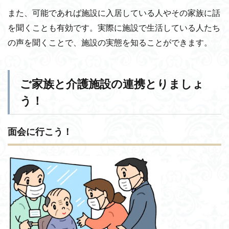
また、可能であれば施設に入居している人やその家族に話
を聞くことも有効です。実際に施設で生活している人たち
の声を聞くことで、施設の実態を知ることができます。
ご家族と介護施設の連携とりましょ
う！
面会に行こう！