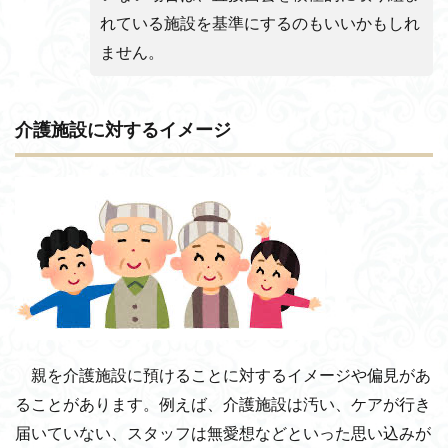
れている施設を基準にするのもいいかもしれ
ません。
介護施設に対するイメージ
親を介護施設に預けることに対するイメージや偏見があ
ることがあります。例えば、介護施設は汚い、ケアが行き
届いていない、スタッフは無愛想などといった思い込みが