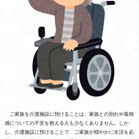
ご家族を介護施設に預けることは、家族との別れや孤独
感についての不安を抱える人も少なくありません。しか
し、介護施設に預けることで、ご家族が穏やかに生活を必