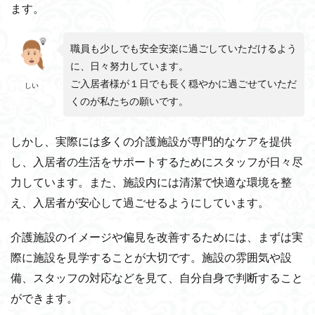
ます。
職員も少しでも安全安楽に過ごしていただけるよう
に、日々努力しています。
ご入居者様が１日でも長く穏やかに過ごせていただ
しい
くのが私たちの願いです。
しかし、実際には多くの介護施設が専門的なケアを提供
し、入居者の生活をサポートするためにスタッフが日々尽
力しています。また、施設内には清潔で快適な環境を整
え、入居者が安心して過ごせるようにしています。
介護施設のイメージや偏見を改善するためには、まずは実
際に施設を見学することが大切です。施設の雰囲気や設
備、スタッフの対応などを見て、自分自身で判断すること
ができます。