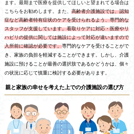
ます。最期まで医療を提供してほしいと望まれてる場合は
こちらをお勧めします。また、
高齢者介護施設では、認知
症など高齢者特有症状のケアを受けられるよう、専門的な
スタッフが支援しています。看取りケアに対応・医療やリ
ハビリの提供に関しては施設によって対応が違いますので
入所前に確認が必要です。
専門的なケアを受けることがで
き、家族の負担を軽減することができます。しかし、介護
施設に預けることが最善の選択肢であるかどうかは、個々
の状況に応じて慎重に検討する必要があります。
親と家族の幸せを考えた上での介護施設の選び方