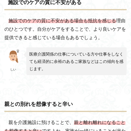
施設でのケアの質に不安がある
施設でのケアの質に不安がある場合も抵抗を感じる
理由
のひとつです。自分がケアをすることで、より良いケアを
提供できると感じている場合もあるでしょう。
医療介護関係の仕事についている方や仕事をしなく
ても経済的に余裕のあるご家族などはこの傾向を感
じます。
しい
親との別れを想像すると辛い
親を介護施設に預けることで、
親と離れ離れになること
を想像すると辛い
ですよね。家族が一緒にいることが当た