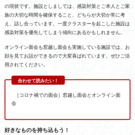
の現状です。施設としましては、感染対策とご本人とご家
族の大切な時間を確保すること、どちらが大切か常に考
え、話し合っています。一度クラスターを起こした施設は
感染対策を優先してしまう傾向にあるかもしれません。
オンライン面会も窓越し面会も実施している施設では、お
顔を見てお話ができるので大変喜ばれています。ぜひご活
用されてください。
［コロナ禍での面会］窓越し面会とオンライン面
会
好きなものを持ち込もう！