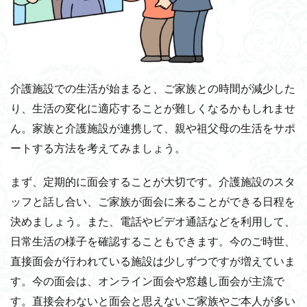
介護施設での生活が始まると、ご家族との時間が減少した
り、生活の変化に適応することが難しくなるかもしれませ
ん。家族と介護施設が連携して、親や祖父母の生活をサポ
ートする方法を考えてみましょう。
まず、定期的に面会することが大切です。介護施設のスタ
ッフと話し合い、ご家族が面会に来ることができる日程を
決めましょう。また、電話やビデオ通話などを利用して、
日常生活の様子を確認することもできます。今のご時世、
直接面会が行われている施設は少しずつですが増えていま
す。今の面会は、オンライン面会や窓越し面会が主流で
す。直接会わないと面会と思えないご家族やご本人が多い