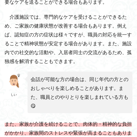
要なケアを送ることができる場合もあります。
介護施設では、専門的なケアを受けることができるた
め、ご家族の健康状態が改善する場合もあります。例え
ば、認知症の方の症状は様々ですが、職員の対応を統一す
ることで精神状態が安定する場合があります。また、施設
内での社交的な活動や、入居者同士の交流があるため、孤
独感を解消することもできます。
会話が可能な方の場合は、同じ年代の方との
おしゃべりを楽しめることがあります。ま
しい
た、職員とのやりとりを楽しまれている方も
😋
また、家族が介護を続けることで、肉体的・精神的な負担
がかかり、家族間のストレスや緊張が高まることもありま