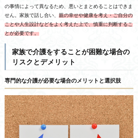
の事情によって異なるため、悪いとまとめることはできま
せん。家族で話し合い、
親の幸せや健康を考え・ご自分の
ことや人生設計などをよく考えた上で、慎重に判断するこ
とが必要です。
家族で介護をすることが困難な場合の
リスクとデメリット
専門的な介護が必要な場合のメリットと選択肢