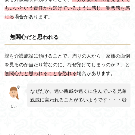
もいいという責任から逃げているように感じ、罪悪感を感
じる
場合があります。
無関心だと思われる
親を介護施設に預けることで、周りの人から「家族の面倒
を見るのが当たり前なのに、なぜ預けてしまうのか？」と
無関心だと思われることを恐れる
場合があります。
なぜだか、遠い親戚や遠くに住んでいる兄弟
親戚に言われることが多いようです・・・😅
しい