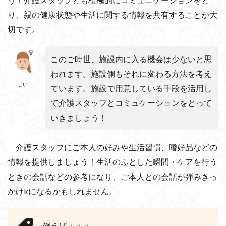
り、親の健康状態や生活に関する情報を共有することが大
切です。
このご時世、施設内に入る機会は少ないと思
われます。施設側もそれに変わる方法を考え
しい
ています。施設で用意している手段を活用し
て介護スタッフとコミュケーションをとって
いきましょう！
介護スタッフにご本人の好みや生活習慣、嗜好品などの
情報を提供しましょう！生活のふとした瞬間・ケアを行う
ときの会話などの参考になり、ご本人との会話が弾みきっ
かけkになるかもしれません。
例えば・・・