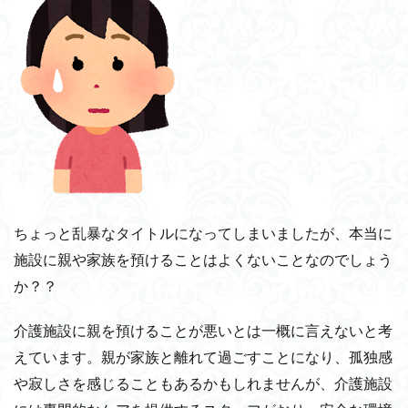
ちょっと乱暴なタイトルになってしまいましたが、本当に
施設に親や家族を預けることはよくないことなのでしょう
か？？
介護施設に親を預けることが悪いとは一概に言えないと考
えています。親が家族と離れて過ごすことになり、孤独感
や寂しさを感じることもあるかもしれませんが、介護施設