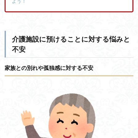
よう！
介護施設に預けることに対する悩みと
不安
家族との別れや孤独感に対する不安