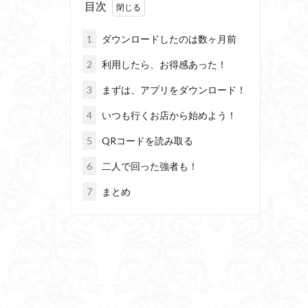
目次
1
ダウンロードしたのは数ヶ月前
2
利用したら、お得感あった！
3
まずは、アプリをダウンロード！
4
いつも行くお店から始めよう！
5
QRコードを読み取る
6
二人で回った強者も！
7
まとめ