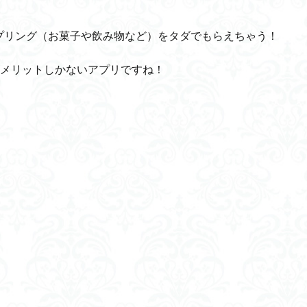
プリング（お菓子や飲み物など）をタダでもらえちゃう！
もメリットしかないアプリですね！