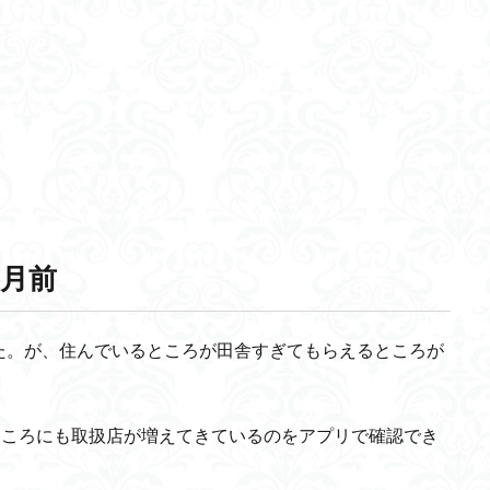
月前
た。が、住んでいるところが田舎すぎてもらえるところが
ところにも取扱店が増えてきているのをアプリで確認でき