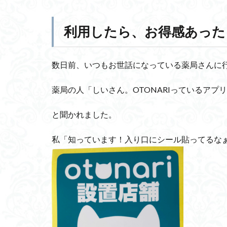
利用したら、お得感あった
数日前、いつもお世話になっている薬局さんに
薬局の人「しいさん。OTONARIっているアプ
と聞かれました。
私「知っています！入り口にシール貼ってるな