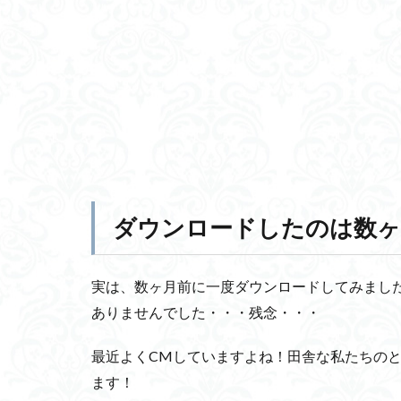
ダウンロードしたのは数ヶ
実は、数ヶ月前に一度ダウンロードしてみまし
ありませんでした・・・残念・・・
最近よくCMしていますよね！田舎な私たちの
ます！