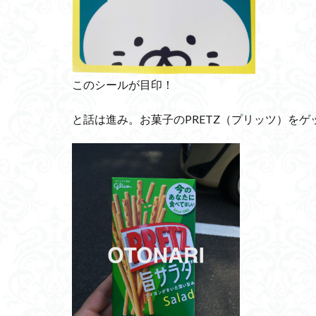
このシールが目印！
と話は進み。お菓子のPRETZ（プリッツ）をゲ