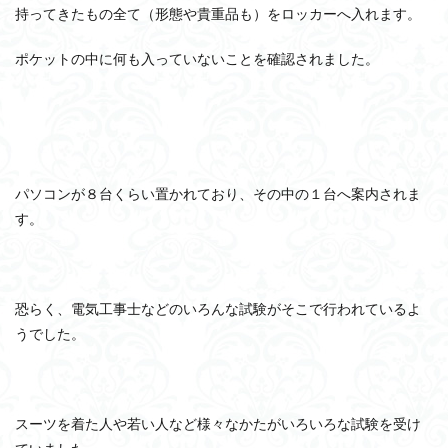
持ってきたもの全て（形態や貴重品も）をロッカーへ入れます。
ポケットの中に何も入っていないことを確認されました。
パソコンが８台くらい置かれており、その中の１台へ案内されま
す。
恐らく、電気工事士などのいろんな試験がそこで行われているよ
うでした。
スーツを着た人や若い人など様々なかたがいろいろな試験を受け