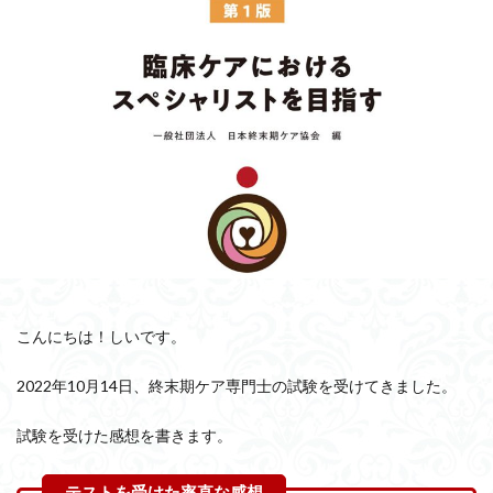
こんにちは！しいです。
2022年10月14日、終末期ケア専門士の試験を受けてきました。
試験を受けた感想を書きます。