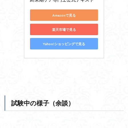
Amazonで見る
楽天市場で見る
Yahoo!ショッピングで見る
試験中の様子（余談）