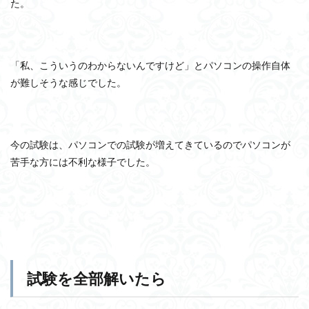
た。
「私、こういうのわからないんですけど」とパソコンの操作自体
が難しそうな感じでした。
今の試験は、パソコンでの試験が増えてきているのでパソコンが
苦手な方には不利な様子でした。
試験を全部解いたら