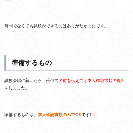
時間でなくても試験ができるのはありがたかったです。
準備するもの
試験会場に着いたら、受付で
名前を伝えてと本人確認書類の提出
をしました。
準備するものは、
本人確認書類のみでOK
です🙆‍♀️