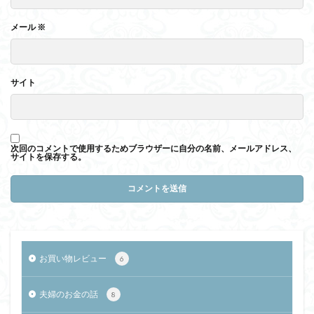
メール
※
サイト
次回のコメントで使用するためブラウザーに自分の名前、メールアドレス、
サイトを保存する。
お買い物レビュー
6
夫婦のお金の話
8