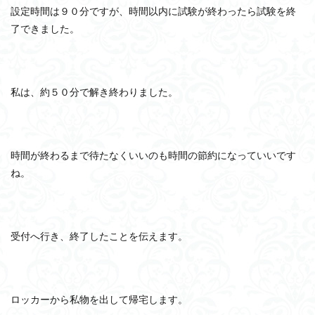
設定時間は９０分ですが、時間以内に試験が終わったら試験を終
了できました。
私は、約５０分で解き終わりました。
時間が終わるまで待たなくいいのも時間の節約になっていいです
ね。
受付へ行き、終了したことを伝えます。
ロッカーから私物を出して帰宅します。