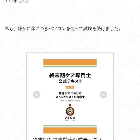
ていました。
私も、静かに席につきパソコンを使って試験を受けました。
終末期ケア専門士公式テキスト