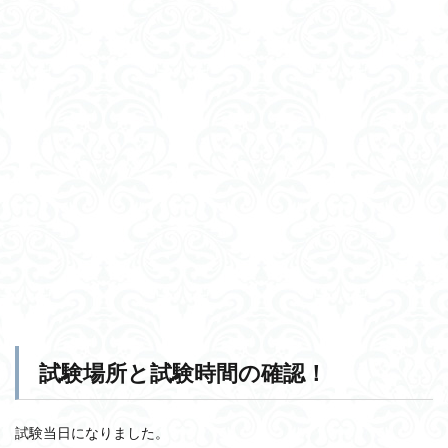
試験場所と試験時間の確認！
試験当日になりました。