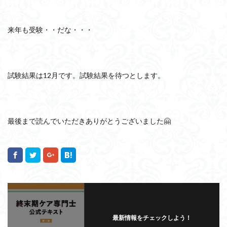
来年も受験・・だな・・・
試験結果は12月です。試験結果を待つとします。
最後まで読んでいただきありがとうございました🤗
最新情報をチェックしよう！