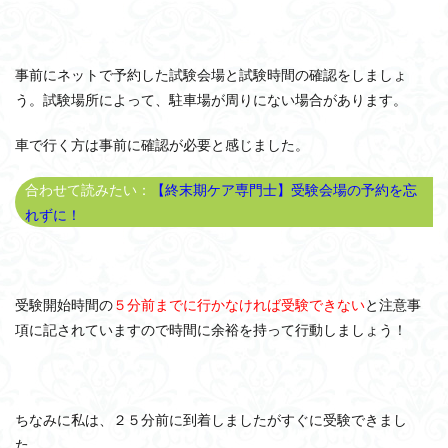
事前にネットで予約した試験会場と試験時間の確認をしましょ
う。試験場所によって、駐車場が周りにない場合があります。
車で行く方は事前に確認が必要と感じました。
合わせて読みたい：
【終末期ケア専門士】受験会場の予約を忘
れずに！
受験開始時間の
５分前までに行かなければ受験できない
と注意事
項に記されていますので時間に余裕を持って行動しましょう！
ちなみに私は、２５分前に到着しましたがすぐに受験できまし
た。