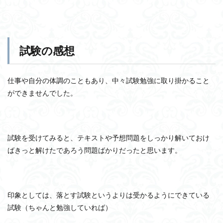
試験の感想
仕事や自分の体調のこともあり、中々試験勉強に取り掛かること
ができませんでした。
試験を受けてみると、テキストや予想問題をしっかり解いておけ
ばきっと解けたであろう問題ばかりだったと思います。
印象としては、落とす試験というよりは受かるようにできている
試験（ちゃんと勉強していれば）