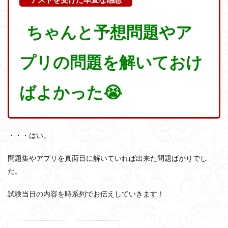
ちゃんと予想問題やア
プリの問題を解いておけ
ばよかった😭
・・・はい。
問題集やアプリを真面目に解いていれば出来た問題ばかりでし
た。
試験当日の内容を時系列でお伝えしていきます！