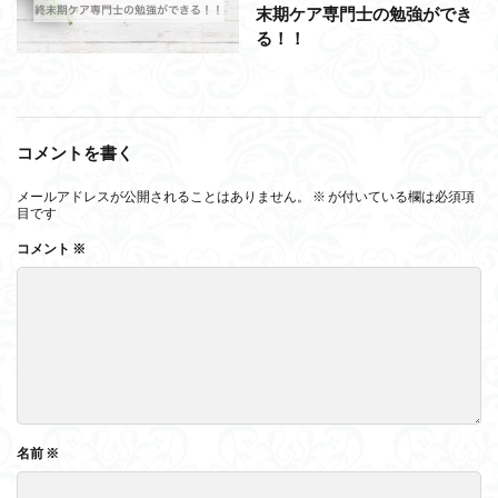
末期ケア専門士の勉強ができ
る！！
コメントを書く
メールアドレスが公開されることはありません。
※
が付いている欄は必須項
目です
コメント
※
名前
※