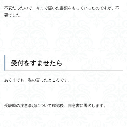
不安だったので、今まで届いた書類をもっていったのですが、不
要でした、
受付をすませたら
あくまでも、私の言ったところです。
受験時の注意事項について確認後、同意書に署名します。