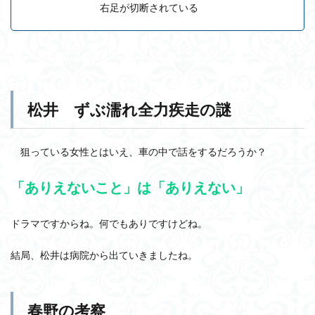
右足が切断されている
松井 ずぶ濡れ全力疾走の謎
狙っている女性とはいえ、車の中で話をするだろうか？
「ありえないこと」は「ありえない」
ドラマですからね。何でもありですけどね。
結局、松井は病院から出ていきましたね。
春野の考察