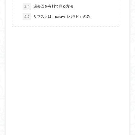
2.4
過去回を有料で見る方法
2.5
サブスクは、paravi（パラビ）のみ