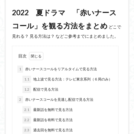
2022 夏ドラマ 「赤いナース
コール」を観る方法をまとめ
どこで
見れる？ 見る方法は？ などご参考までにまとめました。
目次
1
赤いナースコールをリアルタイムで見る方法
1.1
地上波で見る方法：テレビ東京系列（６局のみ）
1.2
配信で見る方法
2
赤いナースコールを見逃し配信で見る方法
2.1
最新話を無料で見る方法
2.2
最新話を有料で見る方法
2.3
過去回を無料で見る方法