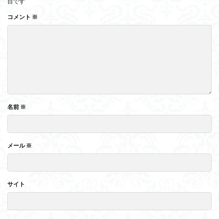
目です
コメント
※
名前
※
メール
※
サイト