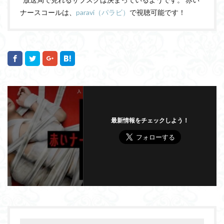
ナースコールは、
paravi（パラビ）
で視聴可能です！
最新情報をチェックしよう！