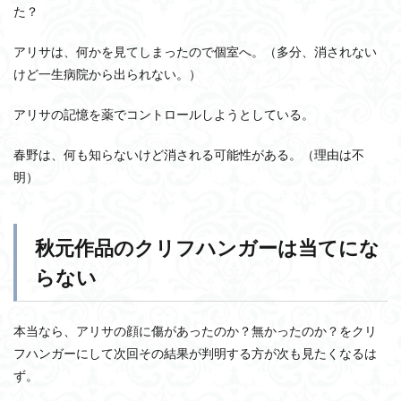
た？
アリサは、何かを見てしまったので個室へ。（多分、消されない
けど一生病院から出られない。）
アリサの記憶を薬でコントロールしようとしている。
春野は、何も知らないけど消される可能性がある。（理由は不
明）
秋元作品のクリフハンガーは当てにな
らない
本当なら、アリサの顔に傷があったのか？無かったのか？をクリ
フハンガーにして次回その結果が判明する方が次も見たくなるは
ず。