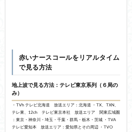
赤いナースコールをリアルタイム
で見る方法
地上波で見る方法：テレビ東京系列（６局の
み）
・TVh テレビ北海道 放送エリア：北海道 ・TX、TXN、
テレ東、12ch テレビ東京本社 放送エリア 関東広域圏
：東京・神奈川・埼玉・千葉・群馬・栃木・茨城 ・TVA
テレビ愛知本 放送エリア：愛知県とその周辺 ・TVO