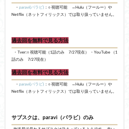
・
paravi(パラビ)
：○ 視聴可能 →Hulu（フールー）や
Netflix（ネットフィリックス）では取り扱っていません。
過去回を無料で見る方法
・Tver:○ 視聴可能（1話のみ 7/27現在） ・YouTube （1
話のみ 7/27現在）
過去回を有料で見る方法
・
paravi(パラビ)
：○ 視聴可能 →Hulu（フールー）や
Netflix（ネットフィリックス）では取り扱っていません。
サブスクは、paravi（パラビ）のみ
放送局で見れるサブスクは決まっているようです。 赤い