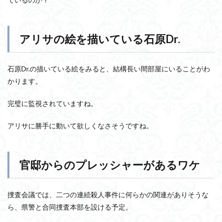
アリサの絵を描いている石原Dr.
石原Dr.の描いている絵をみると、結構長い間部屋にいることがわ
かります。
完璧に監視されていますね。
アリサに勝手に動いて欲しくなさそうですね。
官邸からのプレッシャーがあるワケ
捜査会議では、二つの連続殺人事件に何らかの関連がありそうな
ら、県警と合同捜査本部を設ける予定。