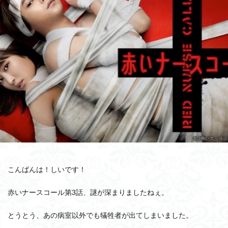
こんばんは！しいです！
赤いナースコール第3話、謎が深まりましたねぇ。
とうとう、あの病室以外でも犠牲者が出てしまいました。