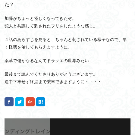
た？
加藤がちょっと怪しくなってきたぞ。
犯人と共謀して刺されたフリをしたような感じ。
４話のあらすじを見ると、ちゃんと刺されている様子なので、早
く怪我を治してもらえますように。
薬草で傷がなるなんてドラクエの世界みたい！
最後まで読んでくださりありがとうございます。
途中下車せず終点まで乗車できますように・・・・