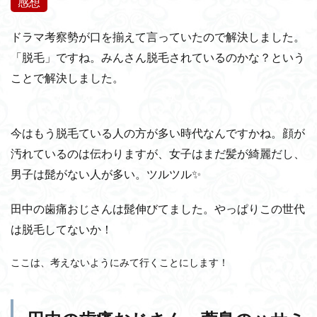
感想
ドラマ考察勢が口を揃えて言っていたので解決しました。
「脱毛」ですね。みんさん脱毛されているのかな？という
ことで解決しました。
今はもう脱毛ている人の方が多い時代なんですかね。顔が
汚れているのは伝わりますが、女子はまだ髪が綺麗だし、
男子は髭がない人が多い。ツルツル✨
田中の歯痛おじさんは髭伸びてました。やっぱりこの世代
は脱毛してないか！
ここは、考えないようにみて行くことにします！