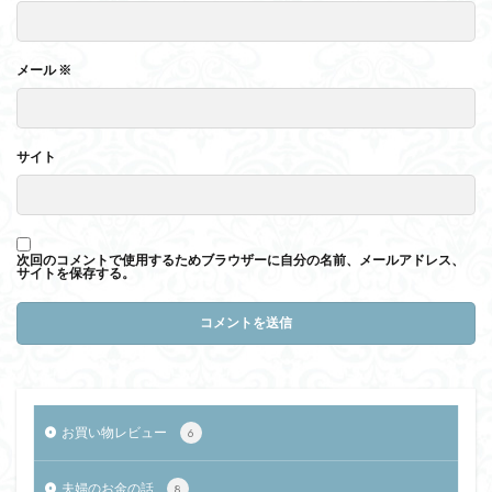
メール
※
サイト
次回のコメントで使用するためブラウザーに自分の名前、メールアドレス、
サイトを保存する。
お買い物レビュー
6
夫婦のお金の話
8