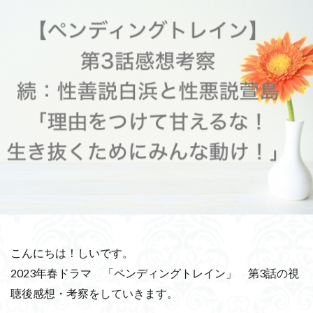
こんにちは！しいです。
2023年春ドラマ 「ペンディングトレイン」 第3話の視
聴後感想・考察をしていきます。