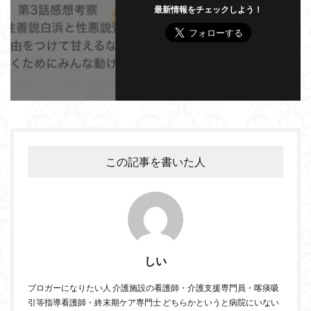
最新情報をチェックしよう！
この記事を書いた人
しい
ブロガーになりたい人 介護施設の看護師・介護支援専門員・喀痰吸
引等指導看護師・終末期ケア専門士 どちらかというと病院にいない