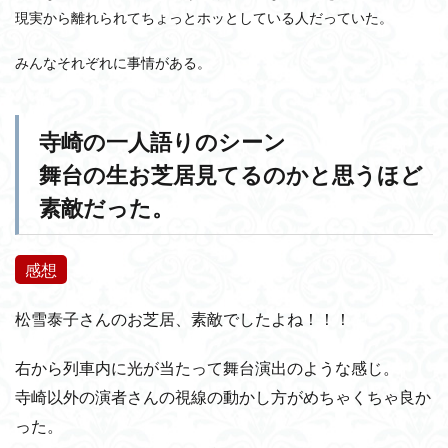
現実から離れられてちょっとホッとしている人だっていた。
みんなそれぞれに事情がある。
寺崎の一人語りのシーン
舞台の生お芝居見てるのかと思うほど
素敵だった。
感想
松雪泰子さんのお芝居、素敵でしたよね！！！
右から列車内に光が当たって舞台演出のような感じ。
寺崎以外の演者さんの視線の動かし方がめちゃくちゃ良か
った。