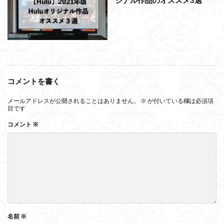
ジナル作品のオススメ3選
コメントを書く
メールアドレスが公開されることはありません。
※
が付いている欄は必須項
目です
コメント
※
名前
※